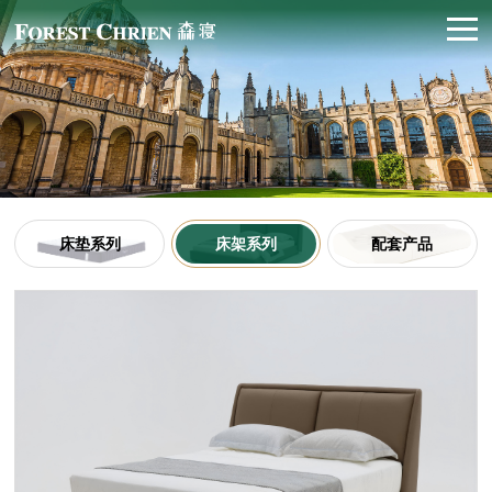
床垫系列
床架系列
配套产品