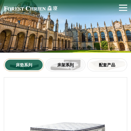
床垫系列
床架系列
配套产品