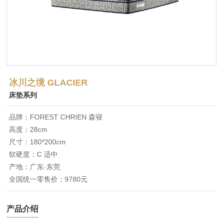
冰川之境 GLACIER
床垫系列
品牌：FOREST CHRIEN 森寝
高度：28cm
尺寸：180*200cm
软硬度：C 适中
产地：广东·东莞
全国统一零售价：9780元
产品介绍