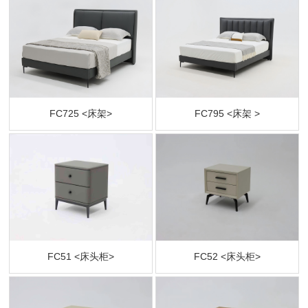
FC725 <床架>
FC795 <床架 >
FC51 <床头柜>
FC52 <床头柜>