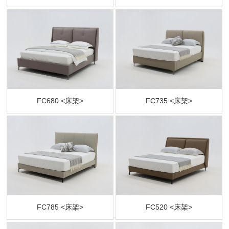
FC680 <床架>
FC735 <床架>
FC785 <床架>
FC520 <床架>